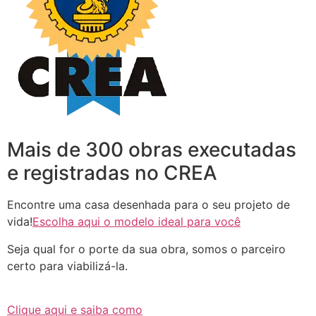
Mais de 300 obras executadas
e registradas no CREA
Encontre uma casa desenhada para o seu projeto de
vida!
Escolha aqui o modelo ideal para você
Seja qual for o porte da sua obra, somos o parceiro
certo para viabilizá-la.
Clique aqui e saiba como