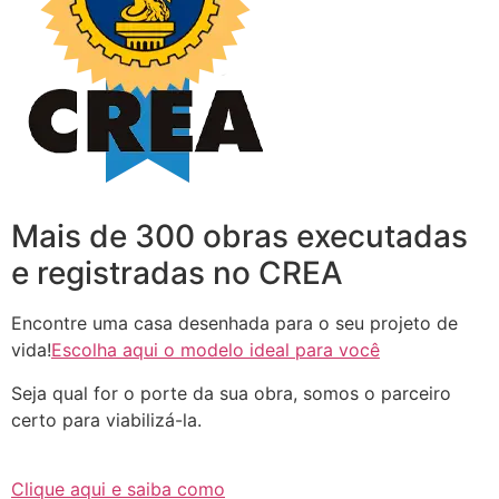
Mais de 300 obras executadas
e registradas no CREA
Encontre uma casa desenhada para o seu projeto de
vida!
Escolha aqui o modelo ideal para você
Seja qual for o porte da sua obra, somos o parceiro
certo para viabilizá-la.
Clique aqui e saiba como