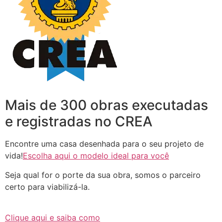
Mais de 300 obras executadas
e registradas no CREA
Encontre uma casa desenhada para o seu projeto de
vida!
Escolha aqui o modelo ideal para você
Seja qual for o porte da sua obra, somos o parceiro
certo para viabilizá-la.
Clique aqui e saiba como