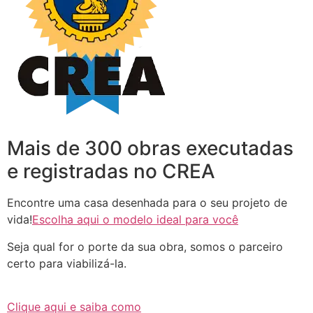
Mais de 300 obras executadas
e registradas no CREA
Encontre uma casa desenhada para o seu projeto de
vida!
Escolha aqui o modelo ideal para você
Seja qual for o porte da sua obra, somos o parceiro
certo para viabilizá-la.
Clique aqui e saiba como