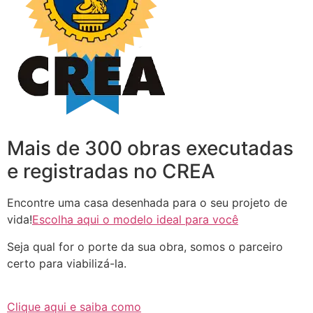
Mais de 300 obras executadas
e registradas no CREA
Encontre uma casa desenhada para o seu projeto de
vida!
Escolha aqui o modelo ideal para você
Seja qual for o porte da sua obra, somos o parceiro
certo para viabilizá-la.
Clique aqui e saiba como