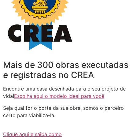
Mais de 300 obras executadas
e registradas no CREA
Encontre uma casa desenhada para o seu projeto de
vida!
Escolha aqui o modelo ideal para você
Seja qual for o porte da sua obra, somos o parceiro
certo para viabilizá-la.
Clique aqui e saiba como