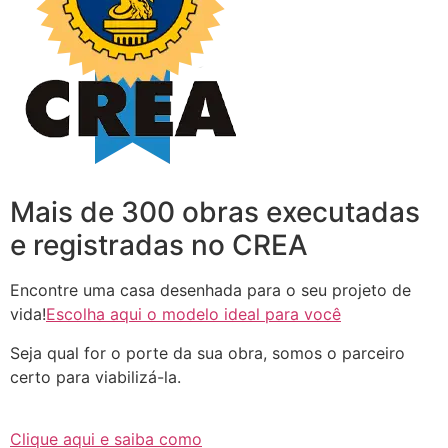
Mais de 300 obras executadas
e registradas no CREA
Encontre uma casa desenhada para o seu projeto de
vida!
Escolha aqui o modelo ideal para você
Seja qual for o porte da sua obra, somos o parceiro
certo para viabilizá-la.
Clique aqui e saiba como