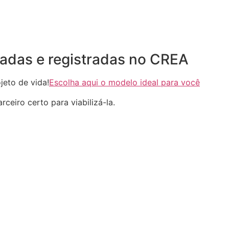
adas e registradas no CREA
eto de vida!
Escolha aqui o modelo ideal para você
ceiro certo para viabilizá-la.