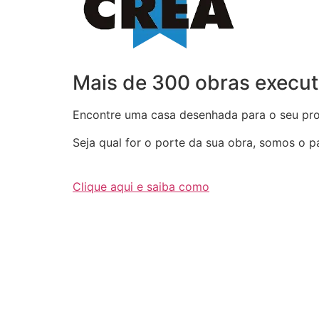
Mais de 300 obras execut
Encontre uma casa desenhada para o seu proj
Seja qual for o porte da sua obra, somos o par
Clique aqui e saiba como