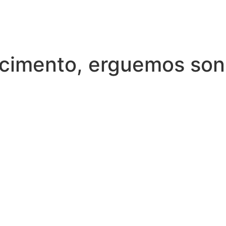
cimento, erguemos so