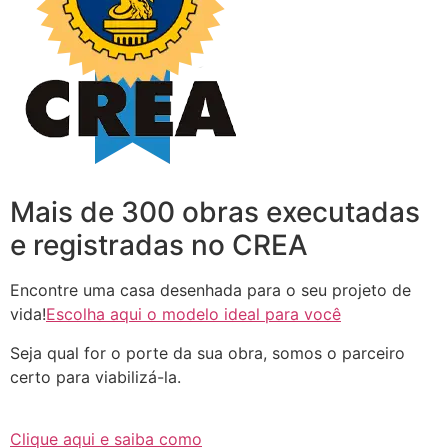
Mais de 300 obras executadas
e registradas no CREA
Encontre uma casa desenhada para o seu projeto de
vida!
Escolha aqui o modelo ideal para você
Seja qual for o porte da sua obra, somos o parceiro
certo para viabilizá-la.
Clique aqui e saiba como