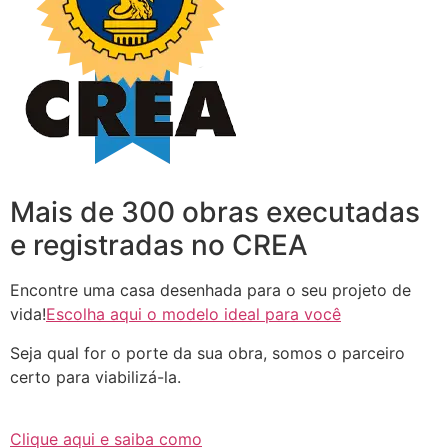
Mais de 300 obras executadas
e registradas no CREA
Encontre uma casa desenhada para o seu projeto de
vida!
Escolha aqui o modelo ideal para você
Seja qual for o porte da sua obra, somos o parceiro
certo para viabilizá-la.
Clique aqui e saiba como