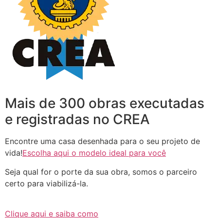
Mais de 300 obras executadas
e registradas no CREA
Encontre uma casa desenhada para o seu projeto de
vida!
Escolha aqui o modelo ideal para você
Seja qual for o porte da sua obra, somos o parceiro
certo para viabilizá-la.
Clique aqui e saiba como