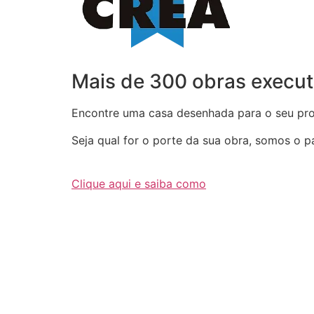
Mais de 300 obras execut
Encontre uma casa desenhada para o seu proj
Seja qual for o porte da sua obra, somos o par
Clique aqui e saiba como