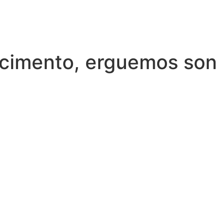
cimento, erguemos so