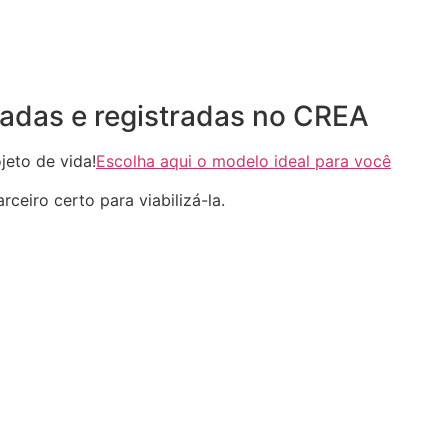
adas e registradas no CREA
eto de vida!
Escolha aqui o modelo ideal para você
ceiro certo para viabilizá-la.